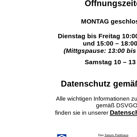
Öffnungszeit
MONTAG geschlo
Dienstag bis Freitag 10:0
und 15:00 – 18:0
(Mittgspause: 13:00 bis
Samstag 10 – 13
Datenschutz gem
Alle wichtigen Informationen 
gemäß DSVG
Datensc
finden sie in unserer
Das
Saturn Parkhaus